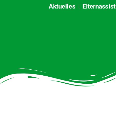
Aktuelles
Elternassis