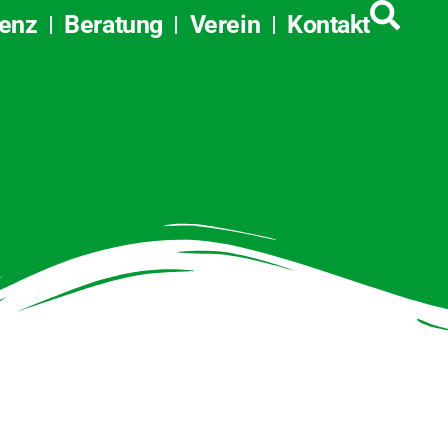
tenz
Beratung
Verein
Kontakt