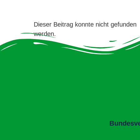
Dieser Beitrag konnte nicht gefunden
werden.
Bundesver