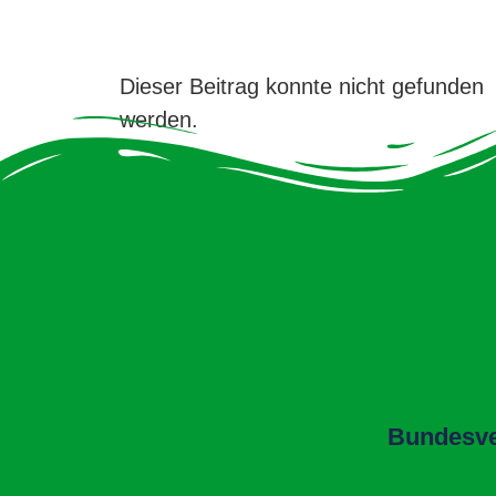
Dieser Beitrag konnte nicht gefunden
werden.
Bundesver