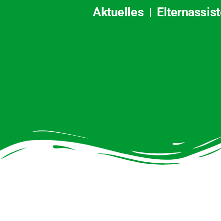
Aktuelles
Elternassis