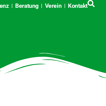
tenz
Beratung
Verein
Kontakt