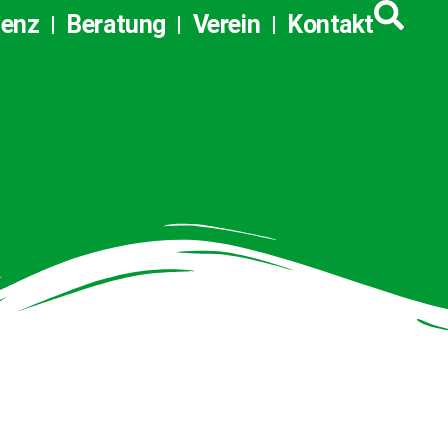
tenz
Beratung
Verein
Kontakt