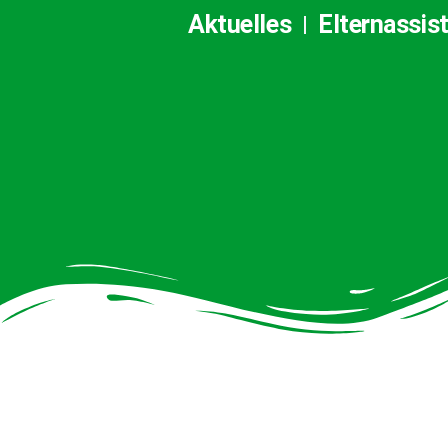
Aktuelles
Elternassis