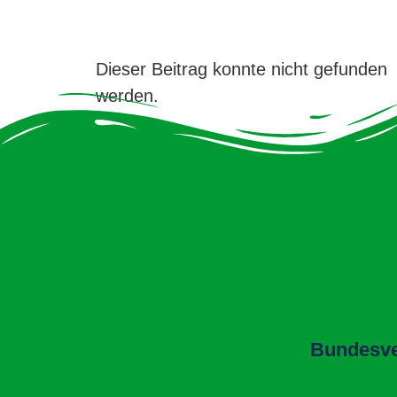
Dieser Beitrag konnte nicht gefunden
werden.
Bundesver