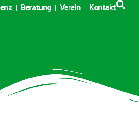
tenz
Beratung
Verein
Kontakt