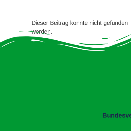
Dieser Beitrag konnte nicht gefunden
werden.
Bundesver