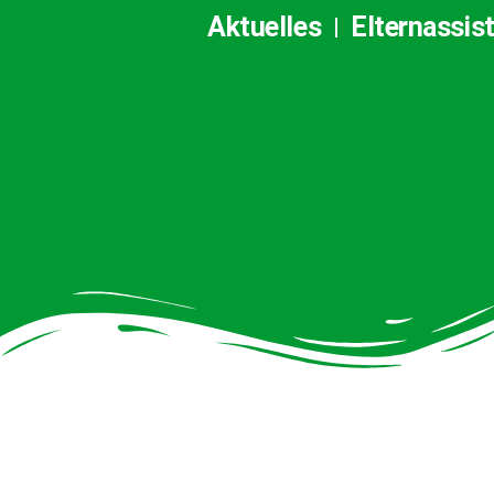
Aktuelles
Elternassis