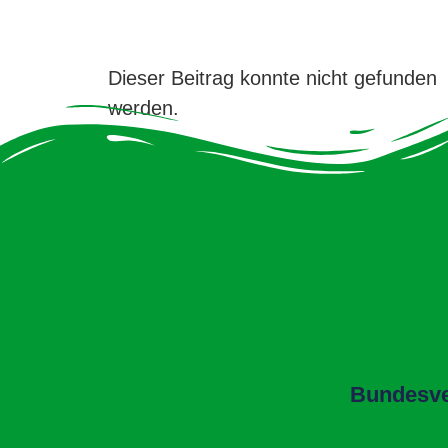
Dieser Beitrag konnte nicht gefunden
werden.
Bundesver