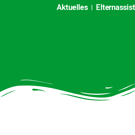
Aktuelles
Elternassis