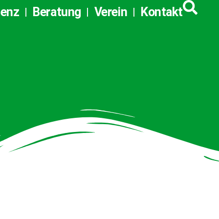
tenz
Beratung
Verein
Kontakt