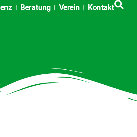
tenz
Beratung
Verein
Kontakt