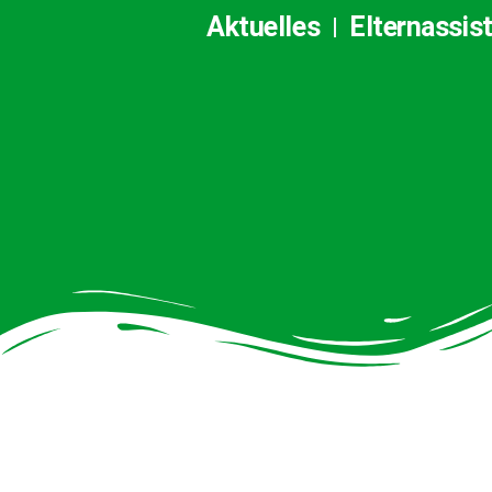
Aktuelles
Elternassis