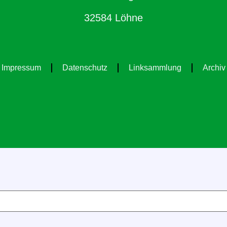
32584 Löhne
Impressum
Datenschutz
Linksammlung
Archiv