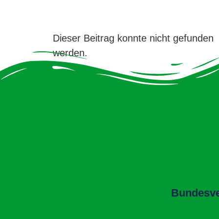
Dieser Beitrag konnte nicht gefunden
werden.
Bundesver