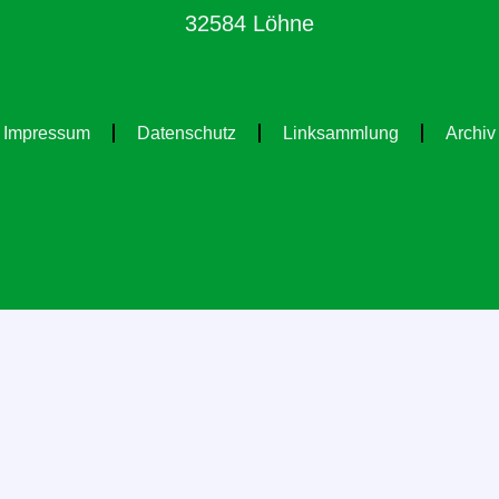
32584 Löhne
Impressum
Datenschutz
Linksammlung
Archiv