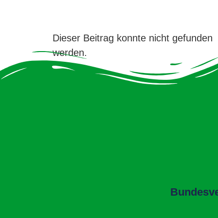
Dieser Beitrag konnte nicht gefunden
werden.
Bundesver