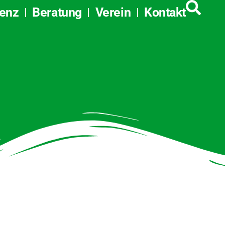
tenz
Beratung
Verein
Kontakt