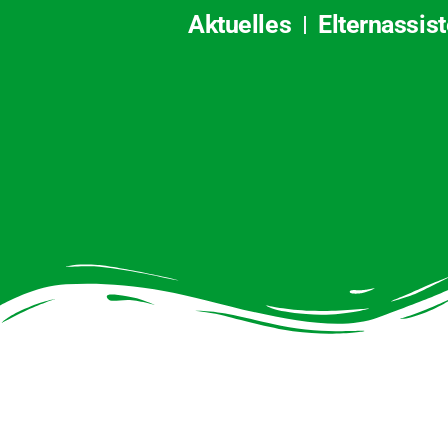
Aktuelles
Elternassis