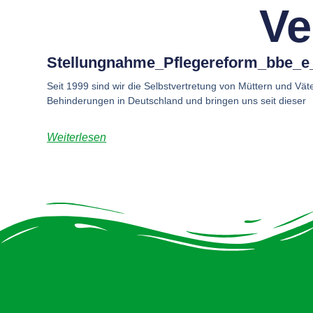
Ve
Stellungnahme_Pflegereform_bbe_e
Seit 1999 sind wir die Selbstvertretung von Müttern und Vä
Behinderungen in Deutschland und bringen uns seit dieser
Weiterlesen