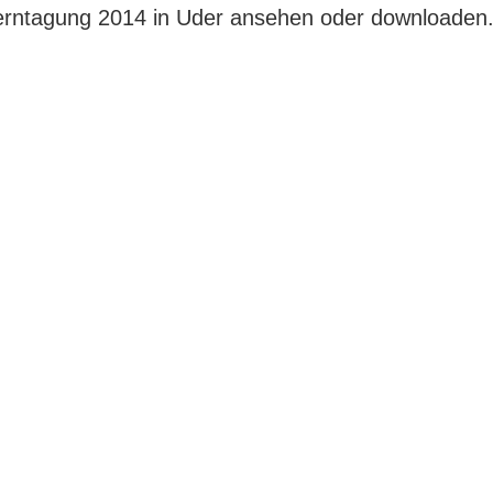
terntagung 2014 in Uder ansehen oder downloaden