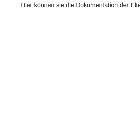
Hier können sie die Dokumentation der El