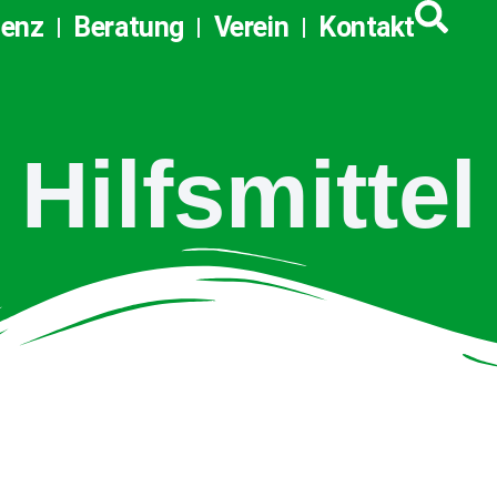
tenz
Beratung
Verein
Kontakt
Hilfsmittel