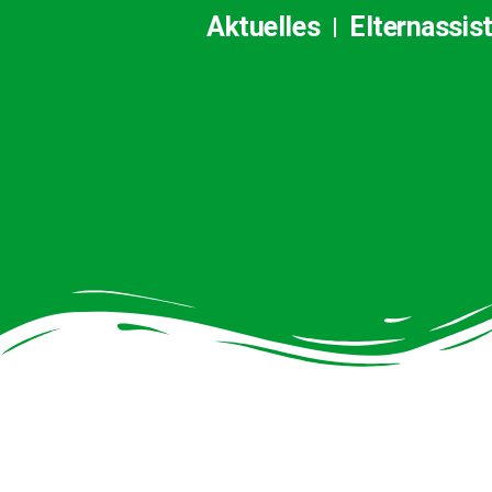
Aktuelles
Elternassis