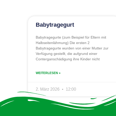
Babytragegurt
Babytragegurte (zum Beispiel für Eltern mit
Halbseitenlähmung) Die ersten 2
Babytragegurte wurden von einer Mutter zur
Verfügung gestellt, die aufgrund einer
Conterganschädigung ihre Kinder nicht
WEITERLESEN »
2. März 2026
12:00