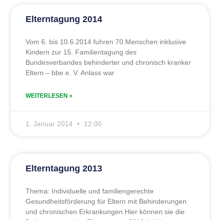
Elterntagung 2014
Vom 6. bis 10.6.2014 fuhren 70 Menschen inklusive
Kindern zur 15. Familientagung des
Bundesverbandes behinderter und chronisch kranker
Eltern – bbe e. V. Anlass war
WEITERLESEN »
1. Januar 2014
12:00
Elterntagung 2013
Thema: Individuelle und familiengerechte
Gesundheitsförderung für Eltern mit Behinderungen
und chronischen Erkrankungen Hier können sie die