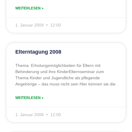
WEITERLESEN »
1. Januar 2009
12:00
Elterntagung 2008
Thema: Erholungsmöglichkeiten für Eltern mit
Behinderung und ihre KinderElternseminar zum
Thema Kinder und Jugendliche als pflegende
Angehörige – das muss nicht sein Hier können sie die
WEITERLESEN »
1. Januar 2008
12:00