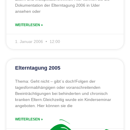
Dokumentation der Elterntagung 2006 in Uder
ansehen oder
WEITERLESEN »
1. Januar 2006
12:00
Elterntagung 2005
Thema: Geht nicht – gibt´s doch!Folgen der
tagesformabhängigen oder voranschreitenden
Beeinträchtigungen bei behinderten und chronisch
kranken Eltern.Gleichzeitig wurde ein Kinderseminar
angeboten. Hier können sie die
WEITERLESEN »