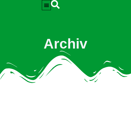
Archiv