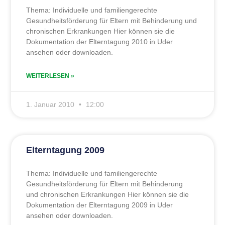
Thema: Individuelle und familiengerechte
Gesundheitsförderung für Eltern mit Behinderung und
chronischen Erkrankungen Hier können sie die
Dokumentation der Elterntagung 2010 in Uder
ansehen oder downloaden.
WEITERLESEN »
1. Januar 2010
12:00
Elterntagung 2009
Thema: Individuelle und familiengerechte
Gesundheitsförderung für Eltern mit Behinderung
und chronischen Erkrankungen Hier können sie die
Dokumentation der Elterntagung 2009 in Uder
ansehen oder downloaden.