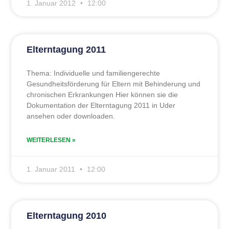
1. Januar 2012
12:00
Elterntagung 2011
Thema: Individuelle und familiengerechte
Gesundheitsförderung für Eltern mit Behinderung und
chronischen Erkrankungen Hier können sie die
Dokumentation der Elterntagung 2011 in Uder
ansehen oder downloaden.
WEITERLESEN »
1. Januar 2011
12:00
Elterntagung 2010