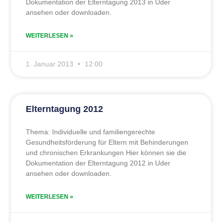
Dokumentation der Elterntagung 2013 in Uder
ansehen oder downloaden.
WEITERLESEN »
1. Januar 2013
12:00
Elterntagung 2012
Thema: Individuelle und familiengerechte
Gesundheitsförderung für Eltern mit Behinderungen
und chronischen Erkrankungen Hier können sie die
Dokumentation der Elterntagung 2012 in Uder
ansehen oder downloaden.
WEITERLESEN »