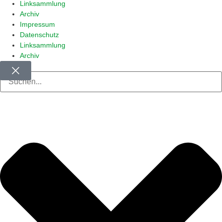
Linksammlung
Archiv
Impressum
Datenschutz
Linksammlung
Archiv