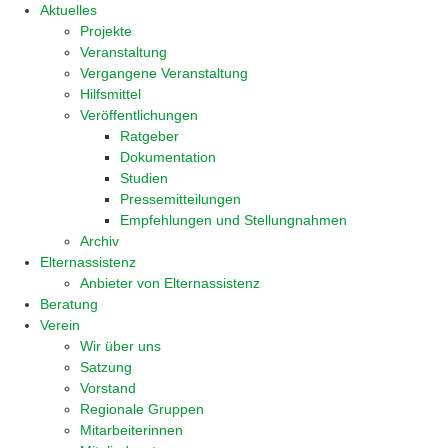
Aktuelles
Projekte
Veranstaltung
Vergangene Veranstaltung
Hilfsmittel
Veröffentlichungen
Ratgeber
Dokumentation
Studien
Pressemitteilungen
Empfehlungen und Stellungnahmen
Archiv
Elternassistenz
Anbieter von Elternassistenz
Beratung
Verein
Wir über uns
Satzung
Vorstand
Regionale Gruppen
Mitarbeiterinnen