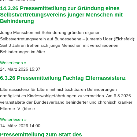
14.3.26 Pressemittetilung zur Gründung eines
Selbstvertretungsvereins junger Menschen mit
Behinderung
Junge Menschen mit Behinderung gründen eigenen
Selbstvertretungsverein auf Bundesebene – jumemb Uder (Eichsfeld):
Seit 3 Jahren treffen sich junge Menschen mit verschiedenen
Behinderungen im Alter
Weiterlesen »
24. März 2026
15:37
6.3.26 Pressemitteilung Fachtag Elternassistenz
Elternassistenz für Eltern mit nichtsichtbaren Behinderungen
ermöglicht es Kindeswohlgefährdungen zu vermeiden. Am 6.3.2026
veranstaltete der Bundesverband behinderter und chronisch kranker
Eltern e. V. (bbe e.
Weiterlesen »
14. März 2026
14:00
Pressemitteilung zum Start des