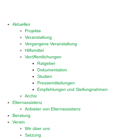
Aktuelles
Projekte
Veranstaltung
Vergangene Veranstaltung
Hilfsmittel
Veröffentlichungen
Ratgeber
Dokumentation
Studien
Pressemitteilungen
Empfehlungen und Stellungnahmen
Archiv
Elternassistenz
Anbieter von Elternassistenz
Beratung
Verein
Wir über uns
Satzung