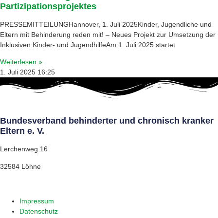
Partizipationsprojektes
PRESSEMITTEILUNGHannover, 1. Juli 2025Kinder, Jugendliche und
Eltern mit Behinderung reden mit! – Neues Projekt zur Umsetzung der
Inklusiven Kinder- und JugendhilfeAm 1. Juli 2025 startet
Weiterlesen »
1. Juli 2025
16:25
Bundesverband behinderter und chronisch kranker
Eltern e. V.
Lerchenweg 16
32584 Löhne
Impressum
Datenschutz