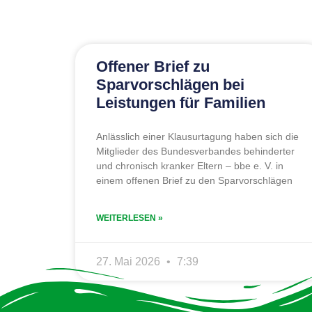
Offener Brief zu
Sparvorschlägen bei
Leistungen für Familien
Anlässlich einer Klausurtagung haben sich die
Mitglieder des Bundesverbandes behinderter
und chronisch kranker Eltern – bbe e. V. in
einem offenen Brief zu den Sparvorschlägen
WEITERLESEN »
27. Mai 2026
7:39